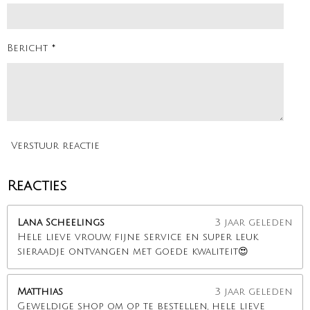
Bericht *
Verstuur reactie
Reacties
Lana Scheelings
3 jaar geleden
Hele lieve vrouw, fijne service en super leuk
sieraadje ontvangen met goede kwaliteit😍
Matthias
3 jaar geleden
Geweldige shop om op te bestellen, hele lieve