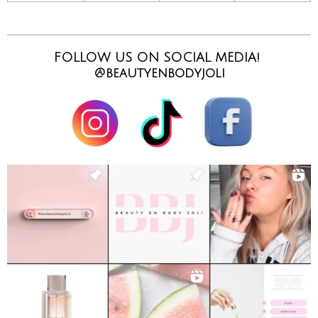
FOLLOW US ON SOCIAL MEDIA!
@beautyenbodyjoli