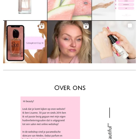
Over ons