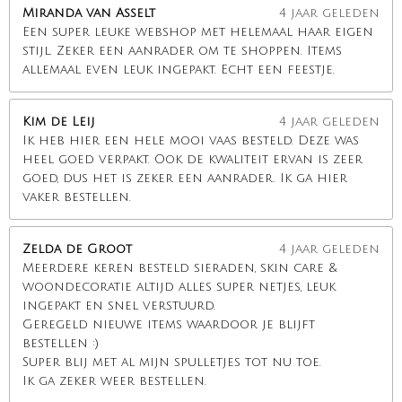
Miranda van Asselt
4 jaar geleden
Een super leuke webshop met helemaal haar eigen
stijl. Zeker een aanrader om te shoppen. Items
allemaal even leuk ingepakt. Echt een feestje.
Kim de Leij
4 jaar geleden
Ik heb hier een hele mooi vaas besteld. Deze was
heel goed verpakt. Ook de kwaliteit ervan is zeer
goed, dus het is zeker een aanrader. Ik ga hier
vaker bestellen.
Zelda de Groot
4 jaar geleden
Meerdere keren besteld sieraden, skin care &
woondecoratie altijd alles super netjes, leuk
ingepakt en snel verstuurd.
Geregeld nieuwe items waardoor je blijft
bestellen :)
Super blij met al mijn spulletjes tot nu toe.
Ik ga zeker weer bestellen.