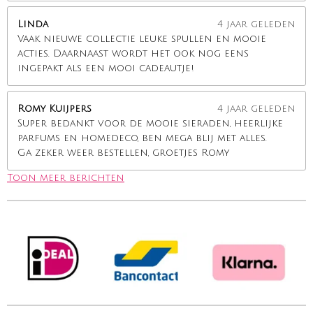
Linda
4 jaar geleden
Vaak nieuwe collectie leuke spullen en mooie
acties. Daarnaast wordt het ook nog eens
ingepakt als een mooi cadeautje!
Romy Kuijpers
4 jaar geleden
Super bedankt voor de mooie sieraden, heerlijke
parfums en homedeco, ben mega blij met alles.
Ga zeker weer bestellen, groetjes Romy
Toon meer berichten