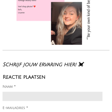
Schrijf jouw ervaring hier! 💓
Reactie plaatsen
Naam *
E-mailadres *