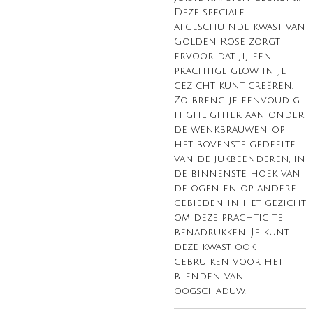
Deze speciale,
afgeschuinde kwast van
Golden Rose zorgt
ervoor dat jij een
prachtige glow in je
gezicht kunt creëren.
Zo breng je eenvoudig
highlighter aan onder
de wenkbrauwen, op
het bovenste gedeelte
van de jukbeenderen, in
de binnenste hoek van
de ogen en op andere
gebieden in het gezicht
om deze prachtig te
benadrukken. Je kunt
deze kwast ook
gebruiken voor het
blenden van
oogschaduw.